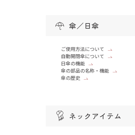
傘／日傘
ご使用方法について
自動開閉傘について
日傘の機能
傘の部品の名称・機能
傘の歴史
ネックアイテム