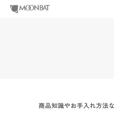
商品知識やお手入れ方法