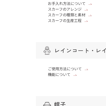
お手入れ方法について
スカーフのアレンジ
スカーフの種類と素材
スカーフの生産工程
レインコート・レ
ご使用方法について
機能について
帽子