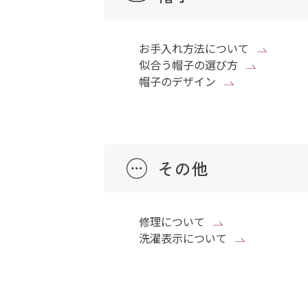
お手入れ方法について
似合う帽子の選び方
帽子のデザイン
その他
修理について
洗濯表示について