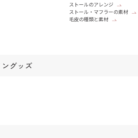
ストールのアレンジ
ストール・マフラーの素材
毛皮の種類と素材
イングッズ