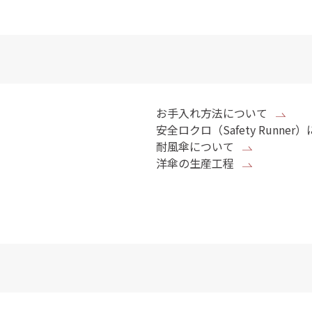
お手入れ方法について
安全ロクロ（Safety Runner
耐風傘について
洋傘の生産工程