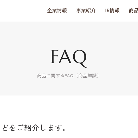
企業情報
事業紹介
IR情報
商
FAQ
商品に関するFAQ（商品知識）
などをご紹介します。