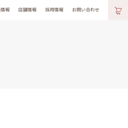
品情報
店舗情報
採用情報
お問い合わせ