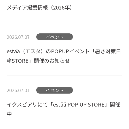
メディア掲載情報（2026年）
2026.07.07
イベント
estää（エスタ）のPOPUPイベント「暑さ対策日
傘STORE」開催のお知らせ
2026.07.01
イベント
イクスピアリにて「estää POP UP STORE」開催
中