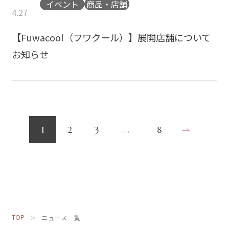
イベント
商品・店舗
4.27
【Fuwacool（フワクール）】展開店舗について
お知らせ
1
2
3
8
TOP
ニュース一覧