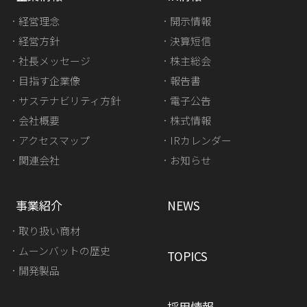
経営理念
開示情報
経営方針
決算短信
社長メッセージ
株主総会
目指す企業像
報告書
サステナビリティ方針
電子公告
会社概要
株式情報
アクセスマップ
IRカレンダー
関連会社
お知らせ
事業紹介
NEWS
取り扱い商材
ムーンバットの歴史
TOPICS
開発製品
採用情報