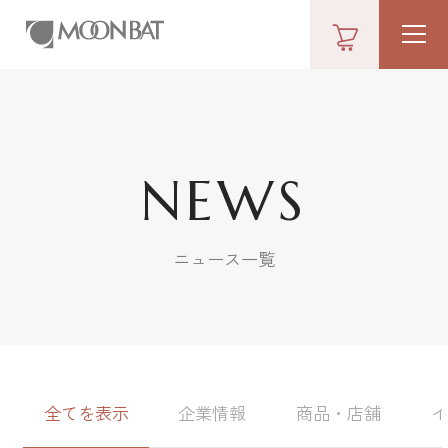
NEWS
ニュース一覧
全てを表示
企業情報
商品・店舗