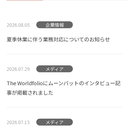
2026.08.05
企業情報
夏季休業に伴う業務対応についてのお知らせ
2026.07.29
メディア
The Worldfolioにムーンバットのインタビュー記
事が掲載されました
2026.07.15
メディア