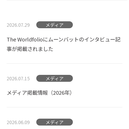
2026.07.29
メディア
The Worldfolioにムーンバットのインタビュー記
事が掲載されました
2026.07.15
メディア
メディア掲載情報（2026年）
2026.06.09
メディア