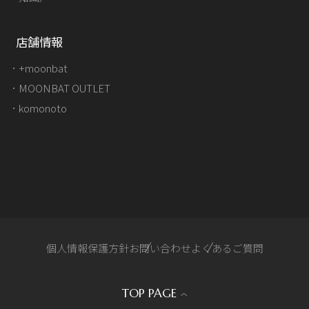
店舗情報
+moonbat
MOONBAT OUTLET
komonoto
個人情報保護方針
お問い合わせ
よくあるご質問
TOP PAGE