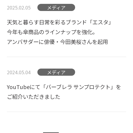
2025.02.05
メディア
天気と暮らす日常を彩るブランド「エスタ」
今年も傘商品のラインナップを強化。
アンバサダーに俳優・今田美桜さんを起用
2024.05.04
メディア
YouTubeにて「バーブレラ サンプロテクト」を
ご紹介いただきました