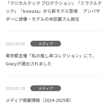
「マジカルテック プロテクション」「ミラクルテ
ック」「kowaza」から新モデル登場 アンバサ
ダーに俳優・モデルの本田翼さん就任
2025.09.30
メディア
東京都主催「私の推し傘コレクション」にて、
Gracyが選出されました
2025.07.29
メディア
メディア掲載情報（2024-2025年）