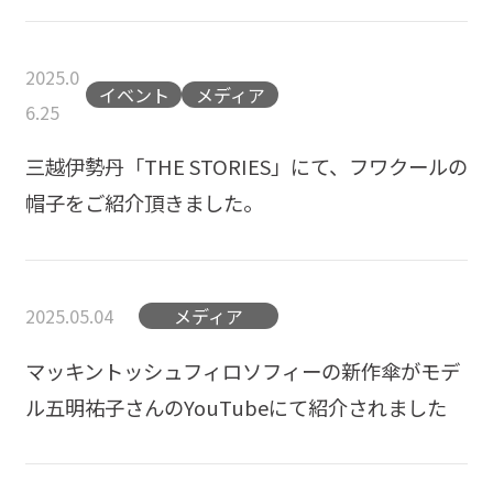
2025.0
イベント
メディア
6.25
三越伊勢丹「THE STORIES」にて、フワクールの
帽子をご紹介頂きました。
2025.05.04
メディア
マッキントッシュフィロソフィーの新作傘がモデ
ル五明祐子さんのYouTubeにて紹介されました