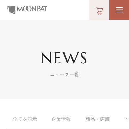
NEWS
ニュース一覧
全てを表示
企業情報
商品・店舗