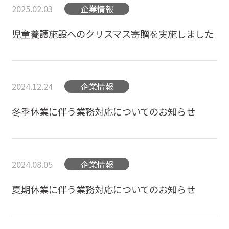
2025.02.03
企業情報
児童養護施設へのクリスマス寄贈を実施しました
2024.12.24
企業情報
冬季休業に伴う業務対応についてのお知らせ
2024.08.05
企業情報
夏期休業に伴う業務対応についてのお知らせ