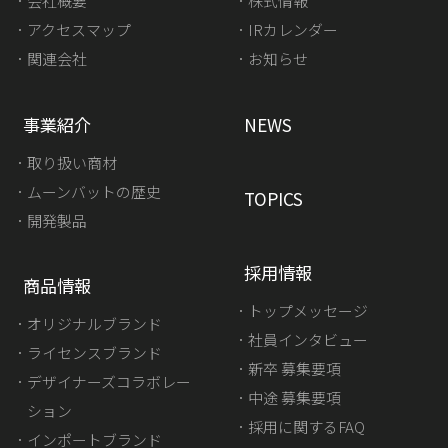
会社概要
株式情報
アクセスマップ
IRカレンダー
関連会社
お知らせ
事業紹介
NEWS
取り扱い商材
ムーンバットの歴史
TOPICS
開発製品
採用情報
商品情報
トップメッセージ
オリジナルブランド
社員インタビュー
ライセンスブランド
新卒 募集要項
デザイナーズコラボレー
中途 募集要項
ション
採用に関するFAQ
インポートブランド