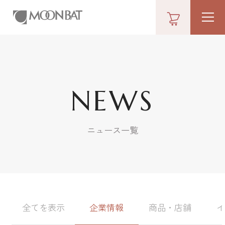
NEWS
ニュース一覧
全てを表示
企業情報
商品・店舗