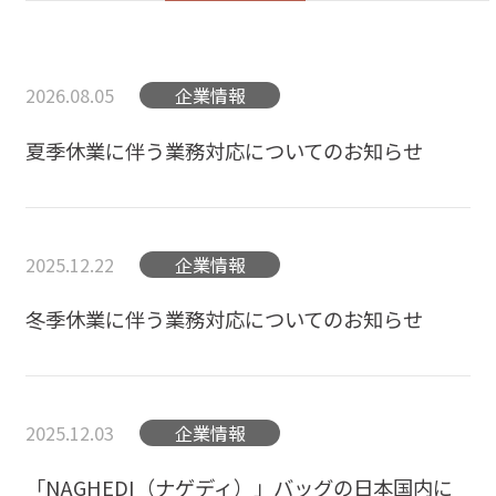
2026.08.05
企業情報
夏季休業に伴う業務対応についてのお知らせ
2025.12.22
企業情報
冬季休業に伴う業務対応についてのお知らせ
2025.12.03
企業情報
「NAGHEDI（ナゲディ）」バッグの日本国内に