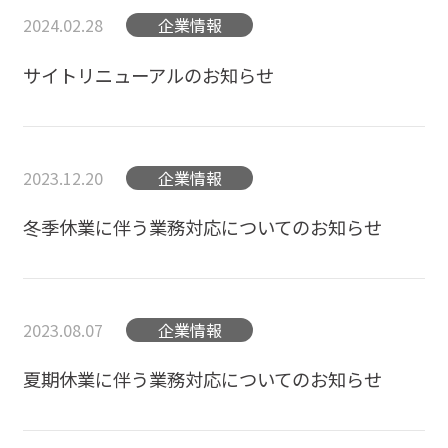
2024.02.28
企業情報
サイトリニューアルのお知らせ
2023.12.20
企業情報
冬季休業に伴う業務対応についてのお知らせ
2023.08.07
企業情報
夏期休業に伴う業務対応についてのお知らせ