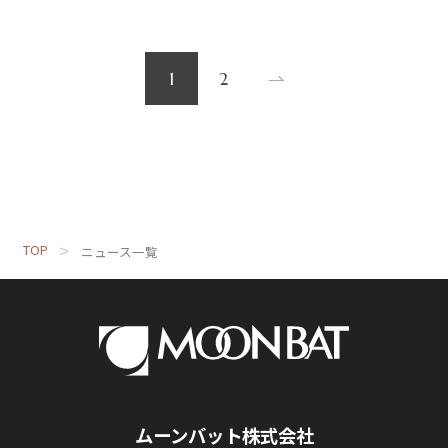
1
2
TOP
ニュース一覧
ムーンバット株式会社