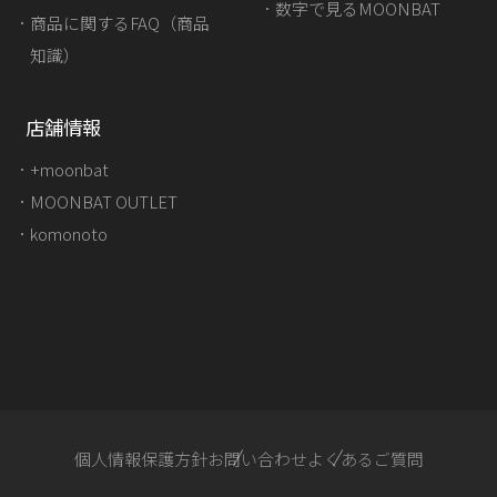
数字で見るMOONBAT
商品に関するFAQ（商品
知識）
店舗情報
+moonbat
MOONBAT OUTLET
komonoto
個人情報保護方針
お問い合わせ
よくあるご質問