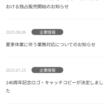
おける独占販売開始のお知らせ
2025.08.06
企業情報
夏季休業に伴う業務対応についてのお知らせ
2025.07.25
企業情報
140周年記念ロゴ・キャッチコピーが決定しまし
た