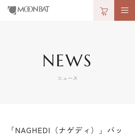
NEWS
ニュース
「NAGHEDI（ナゲディ）」バッ