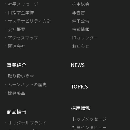
社長メッセージ
株主総会
目指す企業像
報告書
サステナビリティ方針
電子公告
会社概要
株式情報
アクセスマップ
IRカレンダー
関連会社
お知らせ
事業紹介
NEWS
取り扱い商材
ムーンバットの歴史
TOPICS
開発製品
採用情報
商品情報
トップメッセージ
オリジナルブランド
社員インタビュー