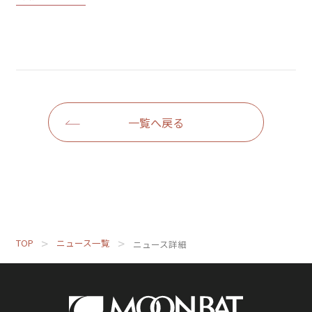
一覧へ戻る
TOP
ニュース一覧
ニュース詳細