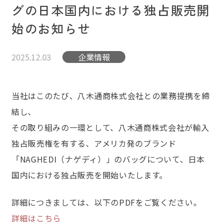
グの日本国内における独占販売開
始のお知らせ
2025.12.03
企業情報
当社はこのたび、八木通商株式会社との業務提携を締
結し、
その取り組みの一環として、八木通商株式会社が輸入
独占販売権を有する、アメリカ発のブランド
「NAGHEDI（ナゲディ）」のバッグについて、日本
国内における独占販売を開始いたします。
詳細につきましては、以下のPDFをご覧ください。
詳細はこちら