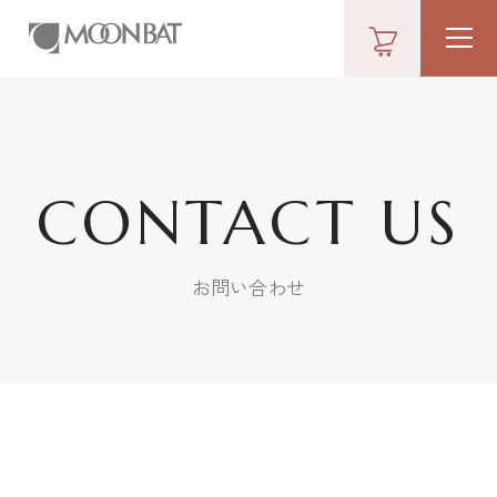
CONTACT US
お問い合わせ