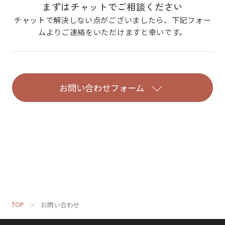
まずはチャットでご相談ください
チャットで解決しない点がございましたら、下記フォー
ムよりご連絡をいただけますと幸いです。
お問い合わせフォーム
TOP
お問い合わせ