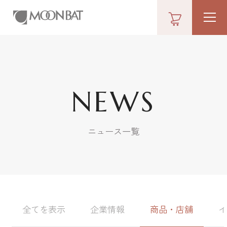
NEWS
ニュース一覧
全てを表示
企業情報
商品・店舗