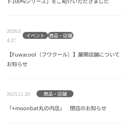
ト100%シリーズ」をご紹介いただきました
2026.0
イベント
商品・店舗
4.27
【Fuwacool（フワクール）】展開店舗について
お知らせ
2025.11.20
商品・店舗
「+moonbat丸の内店」 閉店のお知らせ