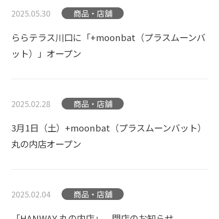
2025.05.30
商品・店舗
ららテラス川口に「+moonbat（プラスムーンバ
ット）」オープン
2025.02.28
商品・店舗
3月1日（土）+moonbat（プラスムーンバット）
丸の内店オープン
2025.02.04
商品・店舗
「HANWAY 丸の内店」 閉店のお知らせ