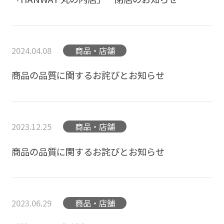
2024.04.08
商品・店舗
商品の品質に関するお詫びとお知らせ
2023.12.25
商品・店舗
商品の品質に関するお詫びとお知らせ
2023.06.29
商品・店舗