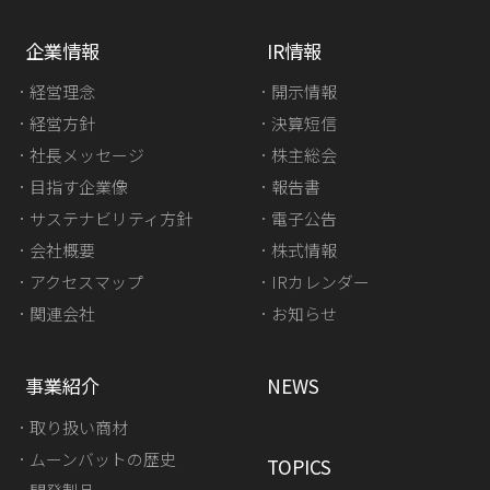
企業情報
IR情報
経営理念
開示情報
経営方針
決算短信
社長メッセージ
株主総会
目指す企業像
報告書
サステナビリティ方針
電子公告
会社概要
株式情報
アクセスマップ
IRカレンダー
関連会社
お知らせ
事業紹介
NEWS
取り扱い商材
ムーンバットの歴史
TOPICS