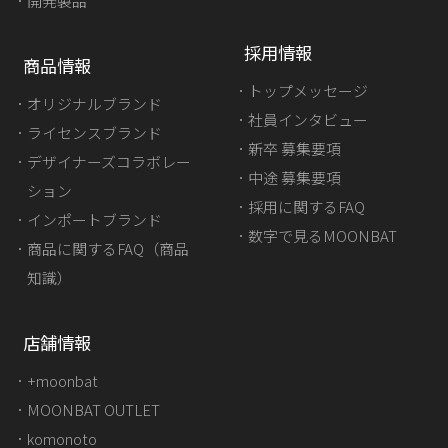
開発製品
採用情報
商品情報
トップメッセージ
オリジナルブランド
社員インタビュー
ライセンスブランド
新卒 募集要項
デザイナーズコラボレー
中途 募集要項
ション
採用に関するFAQ
インポートブランド
数字で見るMOONBAT
商品に関するFAQ（商品
知識）
店舗情報
+moonbat
MOONBAT OUTLET
komonoto