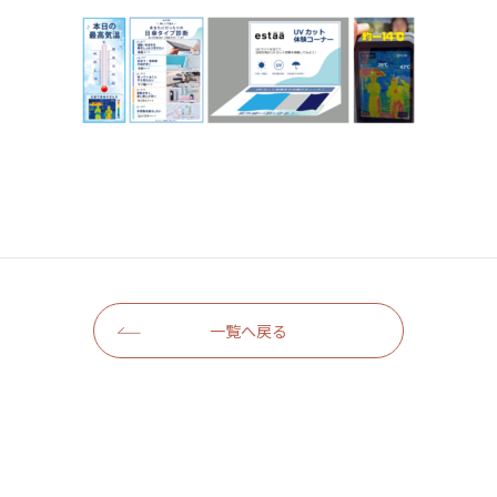
一覧へ戻る