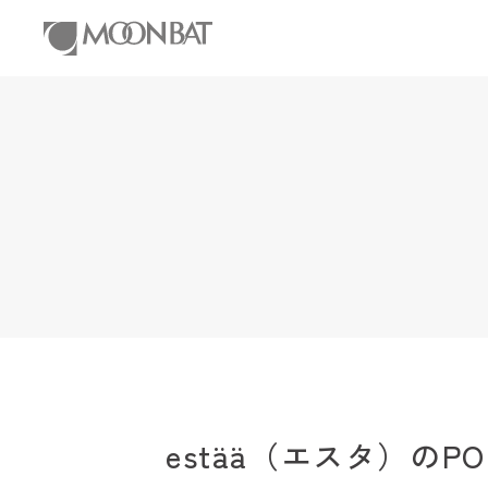
estää（エスタ）の