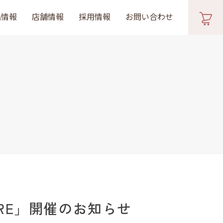
品情報
店舗情報
採用情報
お問い合わせ
ORE」開催のお知らせ