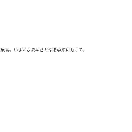
堂に展開。いよいよ夏本番となる季節に向けて、