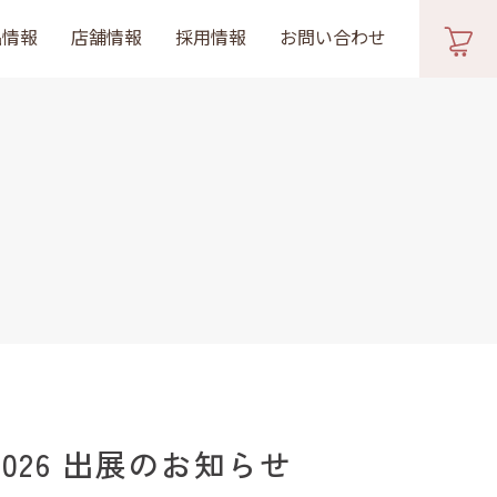
品情報
店舗情報
採用情報
お問い合わせ
026 出展のお知らせ