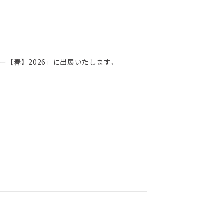
ー【春】2026」に出展いたします。