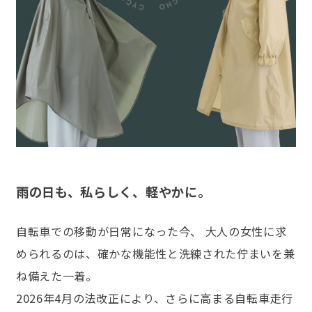
雨の日も、私らしく、軽やかに。
自転車での移動が日常になった今、 大人の女性に求
められるのは、確かな機能性と洗練された佇まいを兼
ね備えた一着。
2026年4月の法改正により、さらに高まる自転車走行