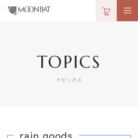
TOPICS
トピックス
rain goods