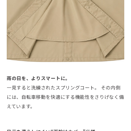
雨の日を、よりスマートに。
一見すると洗練されたスプリングコート。 その内側
には、自転車移動を快適にする機能性をさりげなく備
えています。