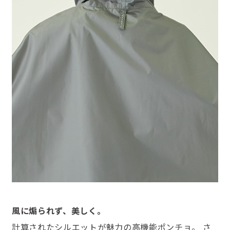
風に煽られず、美しく。
計算されたシルエットが魅力の高機能ポンチョ。 さ