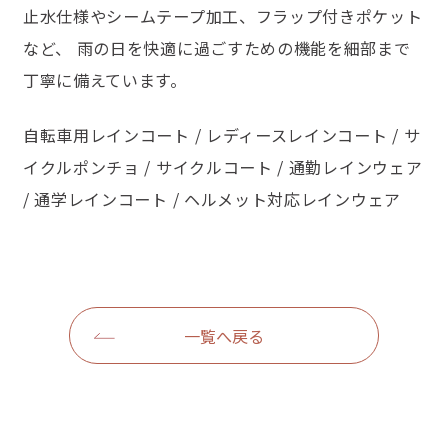
止水仕様やシームテープ加工、フラップ付きポケット
など、 雨の日を快適に過ごすための機能を細部まで
丁寧に備えています。
自転車用レインコート / レディースレインコート / サ
イクルポンチョ / サイクルコート / 通勤レインウェア
/ 通学レインコート / ヘルメット対応レインウェア
一覧へ戻る