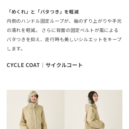
「めくれ」と「バタつき」を軽減
内側のハンドル固定ループが、袖のずり上がりや手元
の濡れを軽減。 さらに背面の固定ベルトが風による
バタつきを抑え、走行時も美しいシルエットをキープ
します。
CYCLE COAT｜サイクルコート