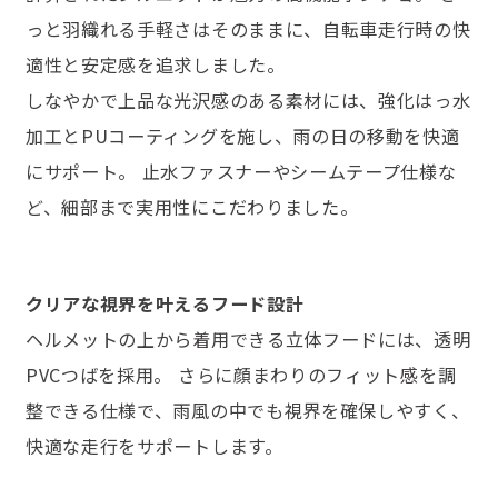
っと羽織れる手軽さはそのままに、自転車走行時の快
適性と安定感を追求しました。
しなやかで上品な光沢感のある素材には、強化はっ水
加工とPUコーティングを施し、雨の日の移動を快適
にサポート。 止水ファスナーやシームテープ仕様な
ど、細部まで実用性にこだわりました。
クリアな視界を叶えるフード設計
ヘルメットの上から着用できる立体フードには、透明
PVCつばを採用。 さらに顔まわりのフィット感を調
整できる仕様で、雨風の中でも視界を確保しやすく、
快適な走行をサポートします。