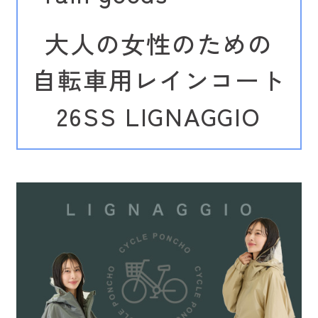
大人の女性のための
自転車用レインコート
26SS LIGNAGGIO