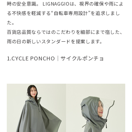
時の安全意識。 LIGNAGGIOは、視界の確保や雨によ
る不快感を軽減する“自転車専用設計”を追求しまし
た。
百貨店品質ならではのこだわりを細部にまで宿した、
雨の日の新しいスタンダードを提案します。
1.CYCLE PONCHO｜サイクルポンチョ