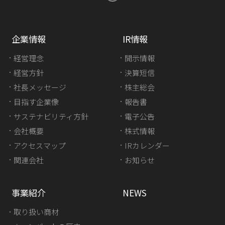
企業情報
IR情報
経営理念
開示情報
経営方針
決算短信
社長メッセージ
株主総会
目指す企業像
報告書
サステナビリティ方針
電子公告
会社概要
株式情報
アクセスマップ
IRカレンダー
関連会社
お知らせ
事業紹介
NEWS
取り扱い商材