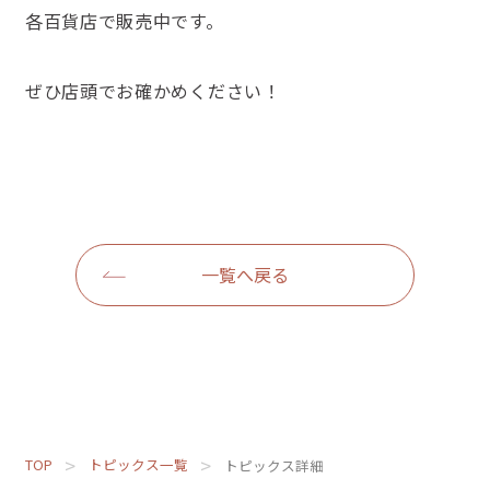
各百貨店で販売中です。
ぜひ店頭でお確かめください！
一覧へ戻る
TOP
トピックス一覧
トピックス詳細