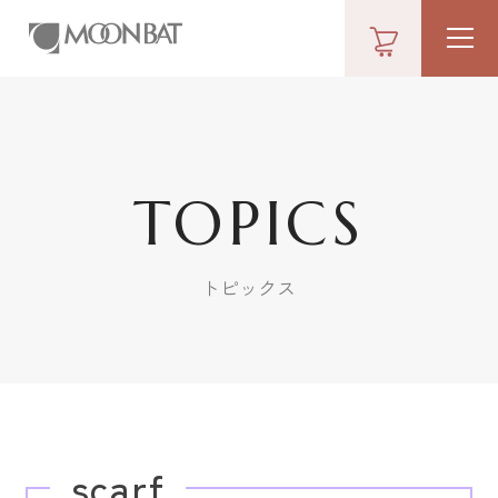
TOPICS
トピックス
scarf