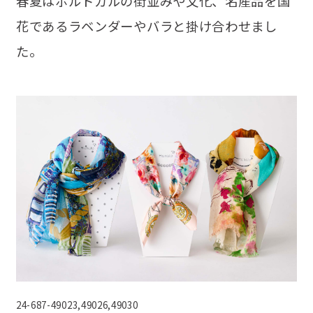
春夏はポルトガルの街並みや文化、名産品を国
花であるラベンダーやバラと掛け合わせまし
た。
24-687-49023,49026,49030