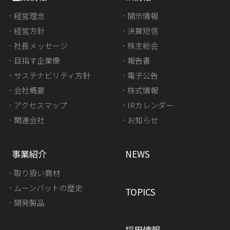
経営理念
開示情報
経営方針
決算短信
社長メッセージ
株主総会
目指す企業像
報告書
サステナビリティ方針
電子公告
会社概要
株式情報
アクセスマップ
IRカレンダー
関連会社
お知らせ
事業紹介
NEWS
取り扱い商材
ムーンバットの歴史
TOPICS
開発製品
採用情報