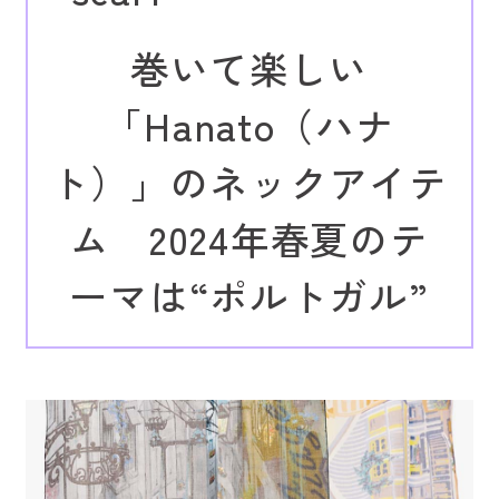
巻いて楽しい
「Hanato（ハナ
ト）」のネックアイテ
ム 2024年春夏のテ
ーマは“ポルトガル”