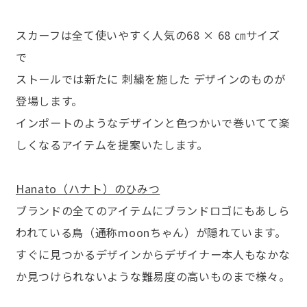
スカーフは全て使いやすく人気の68 × 68 ㎝サイズ
で
ストールでは新たに 刺繍を施した デザインのものが
登場します。
インポートのようなデザインと色つかいで巻いてて楽
しくなるアイテムを提案いたします。
Hanato（ハナト）のひみつ
ブランドの全てのアイテムにブランドロゴにもあしら
われている鳥（通称moonちゃん）が隠れています。
すぐに見つかるデザインからデザイナー本人もなかな
か見つけられないような難易度の高いものまで様々。