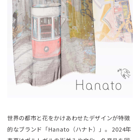
世界の都市と花をかけあわせたデザインが特徴
的なブランド「Hanato（ハナト）」。 2024年