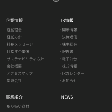
企業情報
IR情報
経営理念
開示情報
経営方針
決算短信
社長メッセージ
株主総会
目指す企業像
報告書
サステナビリティ方針
電子公告
会社概要
株式情報
アクセスマップ
IRカレンダー
関連会社
お知らせ
事業紹介
NEWS
取り扱い商材