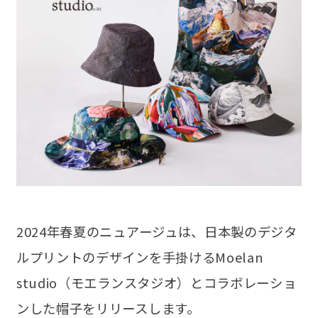
2024年春夏のニュアージュは、日本製のデジタ
ルプリントのデザインを手掛けるMoelan
studio（モエランスタジオ）とコラボレーショ
ンした帽子をリリースします。