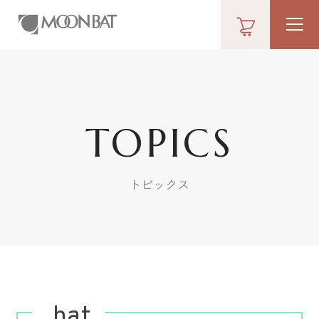
TOPICS
トピックス
hat