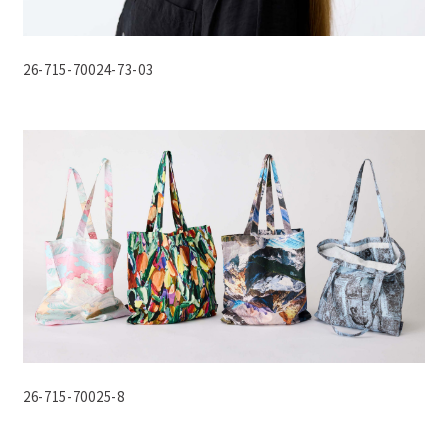
26-715-70024-73-03
26-715-70025-8