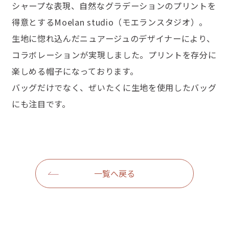
シャープな表現、自然なグラデーションのプリントを
得意とするMoelan studio（モエランスタジオ）。
生地に惚れ込んだニュアージュのデザイナーにより、
コラボレーションが実現しました。プリントを存分に
楽しめる帽子になっております。
バッグだけでなく、ぜいたくに生地を使用したバッグ
にも注目です。
一覧へ戻る