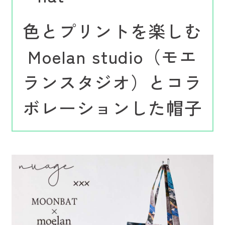
色とプリントを楽しむ
Moelan studio（モエ
ランスタジオ）とコラ
ボレーションした帽子